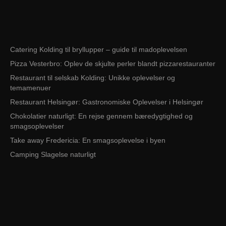
Catering Kolding til bryllupper – guide til madoplevelsen
Pizza Vesterbro: Oplev de skjulte perler blandt pizzarestauranter
Restaurant til selskab Kolding: Unikke oplevelser og
temamenuer
Restaurant Helsingør: Gastronomiske Oplevelser i Helsingør
Chokolatier naturligt: En rejse gennem bæredygtighed og
smagsoplevelser
Take away Fredericia: En smagsoplevelse i byen
Camping Slagelse naturligt