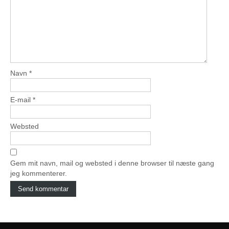
Navn
*
E-mail
*
Websted
Gem mit navn, mail og websted i denne browser til næste gang
jeg kommenterer.