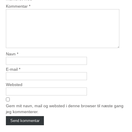
Kommentar
*
Navn
*
E-mail
*
Websted
Gem mit navn, mail og websted i denne browser til næste gang
jeg kommenterer.