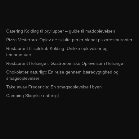
Catering Kolding til bryllupper – guide til madoplevelsen
Pizza Vesterbro: Oplev de skjulte perler blandt pizzarestauranter
Restaurant til selskab Kolding: Unikke oplevelser og
temamenuer
Restaurant Helsingør: Gastronomiske Oplevelser i Helsingør
Chokolatier naturligt: En rejse gennem bæredygtighed og
smagsoplevelser
Take away Fredericia: En smagsoplevelse i byen
Camping Slagelse naturligt