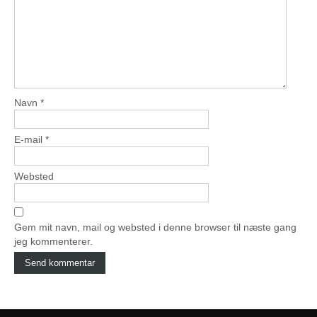
Navn
*
E-mail
*
Websted
Gem mit navn, mail og websted i denne browser til næste gang
jeg kommenterer.